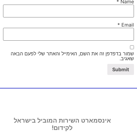
*
Name
*
Email
שמור בדפדפן זה את השם, האימייל והאתר שלי לפעם הבאה
שאגיב.
אינסמארט השירות המוביל בישראל
לקידום!