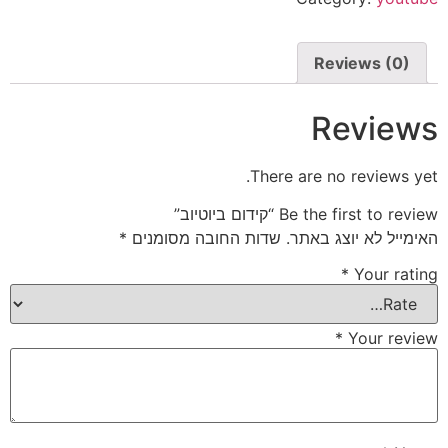
Reviews (0)
Reviews
There are no reviews yet.
Be the first to review “קידום ביוטיוב”
האימייל לא יוצג באתר.
שדות החובה מסומנים
*
*
Your rating
*
Your review