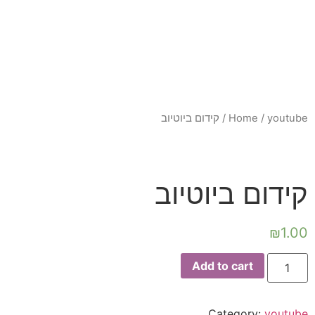
youtube
/
Home
/ קידום ביוטיוב
קידום ביוטיוב
₪
1.00
Add to cart
Category:
youtube