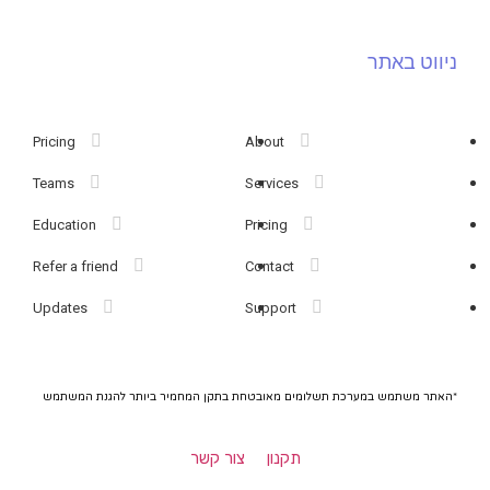
ניווט באתר
Pricing
About
Teams
Services
Education
Pricing
Refer a friend
Contact
Updates
Support
*האתר משתמש במערכת תשלומים מאובטחת בתקן המחמיר ביותר להגנת המשתמש
תקנון
צור קשר