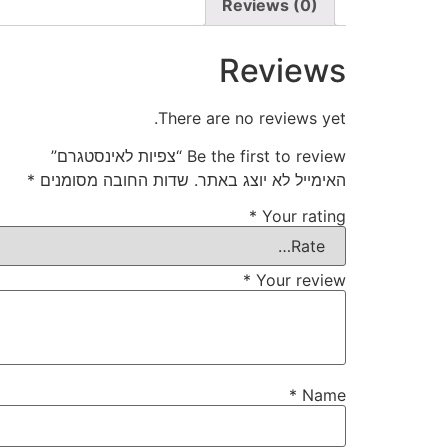
Reviews (0)
Reviews
There are no reviews yet.
Be the first to review “צפיות לאינסטגרם”
האימייל לא יוצג באתר.
שדות החובה מסומנים
*
*
Your rating
*
Your review
*
Name