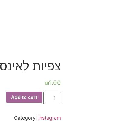
צפיות לאינס
₪
1.00
Add to cart
Category:
instagram