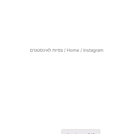
instagram
/
Home
/ צפיות לאינסטגרם