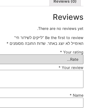
Reviews (0)
Reviews
There are no reviews yet.
Be the first to review “לייקים לשידור חי”
האימייל לא יוצג באתר.
שדות החובה מסומנים
*
*
Your rating
*
Your review
*
Name