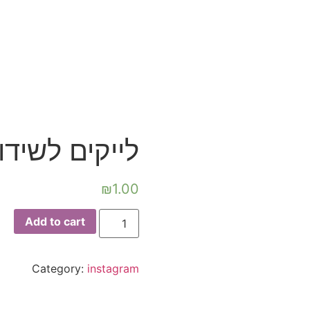
לייקים לשידו
₪
1.00
Add to cart
Category:
instagram