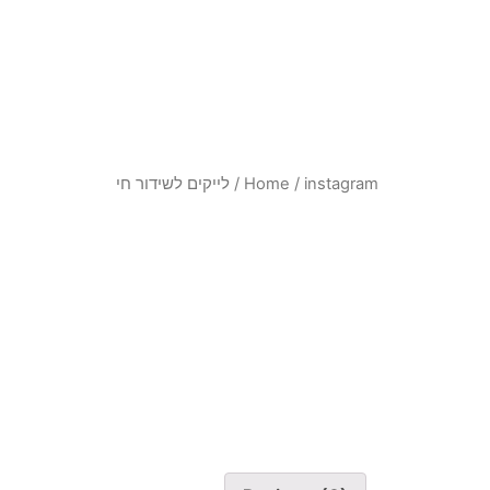
instagram
/
Home
/ לייקים לשידור חי