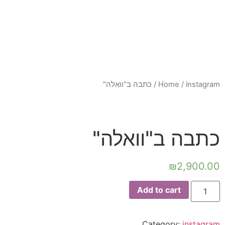
instagram
/
Home
/ כתבה ב"וואלה"
כתבה ב"וואלה"
₪
2,900.00
Add to cart
Category:
instagram