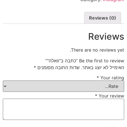
Reviews (0)
Reviews
There are no reviews yet.
Be the first to review “כתבה ב"וואלה"”
האימייל לא יוצג באתר.
שדות החובה מסומנים
*
*
Your rating
*
Your review