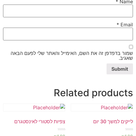
*
Name
*
Email
שמור בדפדפן זה את השם, האימייל והאתר שלי לפעם הבאה
שאגיב.
Related products
לייקים למשך 30 יום
צפיות לסטורי לאינסטגרם
Rated
Rated