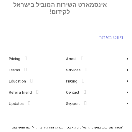
אינסמארט השירות המוביל בישראל
לקידום!
ניווט באתר
Pricing
About
Teams
Services
Education
Pricing
Refer a friend
Contact
Updates
Support
*האתר משתמש במערכת תשלומים מאובטחת בתקן המחמיר ביותר להגנת המשתמש