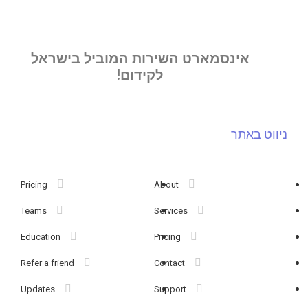
אינסמארט השירות המוביל בישראל
לקידום!
ניווט באתר
Pricing
About
Teams
Services
Education
Pricing
Refer a friend
Contact
Updates
Support