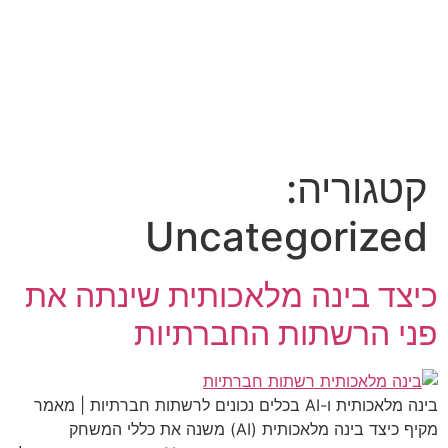
קטגוריה:
Uncategorized
כיצד בינה מלאכותית שינתה את
פני הרשתות החברתיות
בינה מלאכותית ו-AI בכלים נכונים לרשתות חברתיות | מאמר
מקיף כיצד בינה מלאכותית (AI) משנה את כללי המשחק